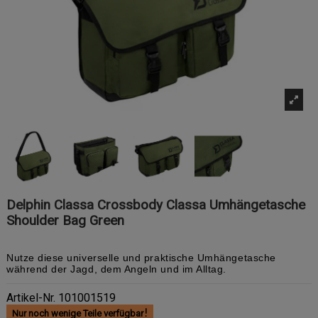
Delphin Classa Crossbody Classa Umhängetasche
Shoulder Bag Green
Nutze diese universelle und praktische Umhängetasche
während der Jagd, dem Angeln und im Alltag.
Artikel-Nr.
101001519
Nur noch wenige Teile verfügbar