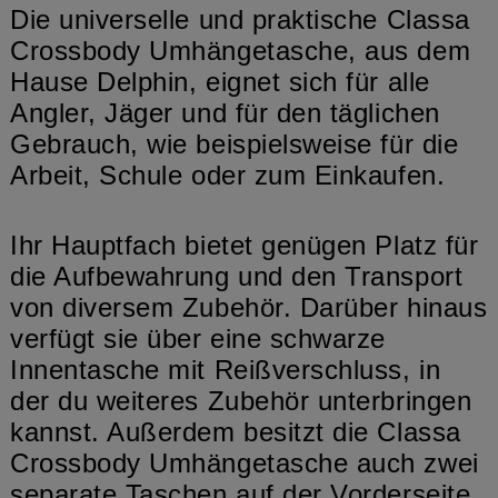
Die universelle und praktische Classa
Crossbody Umhängetasche, aus dem
Hause Delphin, eignet sich für alle
Angler, Jäger und für den täglichen
Gebrauch, wie beispielsweise für die
Arbeit, Schule oder zum Einkaufen.
Ihr Hauptfach bietet genügen Platz für
die Aufbewahrung und den Transport
von diversem Zubehör. Darüber hinaus
verfügt sie über eine schwarze
Innentasche mit Reißverschluss, in
der du weiteres Zubehör unterbringen
kannst. Außerdem besitzt die Classa
Crossbody Umhängetasche auch zwei
separate Taschen auf der Vorderseite,