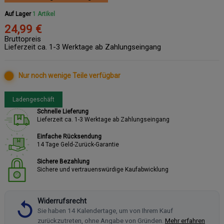
Auf Lager
1 Artikel
24,99 €
Bruttopreis
Lieferzeit ca. 1-3 Werktage ab Zahlungseingang
Nur noch wenige Teile verfügbar
Ladengeschäft
Schnelle Lieferung
Lieferzeit ca. 1-3 Werktage ab Zahlungseingang
Einfache Rücksendung
14 Tage Geld-Zurück-Garantie
Sichere Bezahlung
Sichere und vertrauenswürdige Kaufabwicklung
Widerrufsrecht
Sie haben 14 Kalendertage, um von Ihrem Kauf
zurückzutreten, ohne Angabe von Gründen.
Mehr erfahren