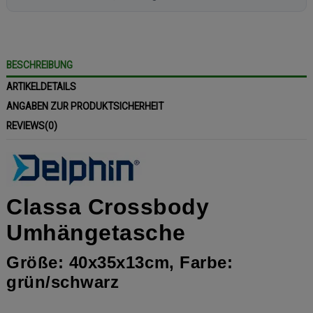
BESCHREIBUNG
ARTIKELDETAILS
ANGABEN ZUR PRODUKTSICHERHEIT
REVIEWS
(0)
Classa Crossbody
Umhängetasche
Größe: 40x35x13cm, Farbe:
grün/schwarz