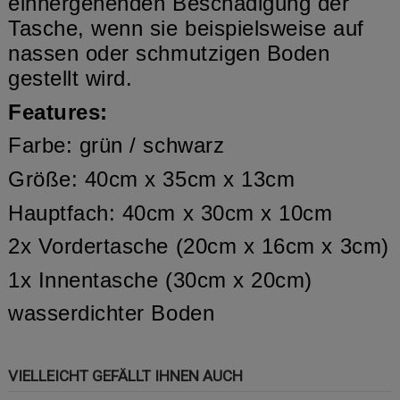
einhergehenden Beschädigung der
Tasche, wenn sie beispielsweise auf
nassen oder schmutzigen Boden
gestellt wird.
Features:
Farbe: grün / schwarz
Größe: 40cm x 35cm x 13cm
Hauptfach: 40cm x 30cm x 10cm
2x Vordertasche (20cm x 16cm x 3cm)
1x Innentasche (30cm x 20cm)
wasserdichter Boden
VIELLEICHT GEFÄLLT IHNEN AUCH