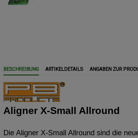
BESCHREIBUNG
ARTIKELDETAILS
ANGABEN ZUR PROD
Aligner X-Small Allround
Die Aligner X-Small Allround sind die n