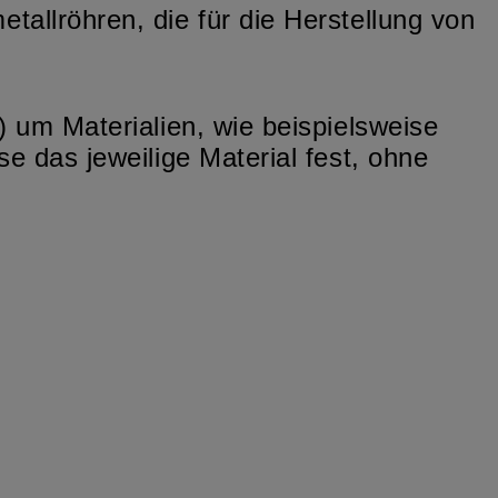
allröhren, die für die Herstellung von
) um Materialien, wie beispielsweise
e das jeweilige Material fest, ohne