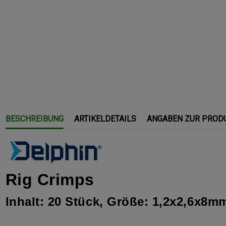
BESCHREIBUNG
ARTIKELDETAILS
ANGABEN ZUR PROD
Rig Crimps
Inhalt: 20 Stück, Größe: 1,2x2,6x8m