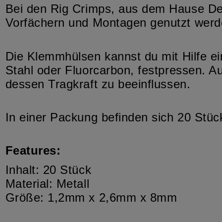
Bei den Rig Crimps, aus dem Hause Delp
Vorfächern und Montagen genutzt werd
Die Klemmhülsen kannst du mit Hilfe ei
Stahl oder Fluorcarbon, festpressen. Au
dessen Tragkraft zu beeinflussen.
In einer Packung befinden sich 20 Stüc
Features:
Inhalt: 20 Stück
Material: Metall
Größe: 1,2mm x 2,6mm x 8mm