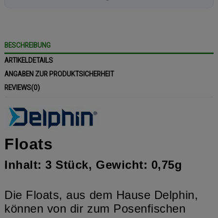
BESCHREIBUNG
ARTIKELDETAILS
ANGABEN ZUR PRODUKTSICHERHEIT
REVIEWS
(0)
Floats
Inhalt: 3 Stück, Gewicht: 0,75g
Die Floats, aus dem Hause Delphin,
können von dir zum Posenfischen