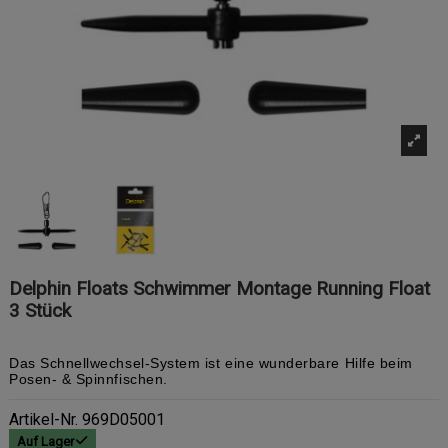
Delphin Floats Schwimmer Montage Running Float
3 Stück
Das Schnellwechsel-System ist eine wunderbare Hilfe beim
Posen- & Spinnfischen.
Artikel-Nr.
969D05001
Auf Lager