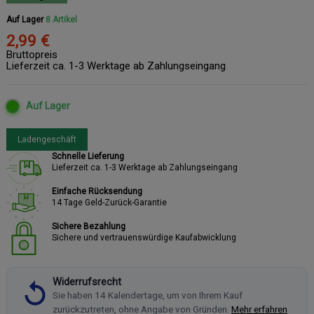
Auf Lager
8 Artikel
2,99 €
Bruttopreis
Lieferzeit ca. 1-3 Werktage ab Zahlungseingang
Auf Lager
Ladengeschäft
Schnelle Lieferung
Lieferzeit ca. 1-3 Werktage ab Zahlungseingang
Einfache Rücksendung
14 Tage Geld-Zurück-Garantie
Sichere Bezahlung
Sichere und vertrauenswürdige Kaufabwicklung
Widerrufsrecht
Sie haben 14 Kalendertage, um von Ihrem Kauf
zurückzutreten, ohne Angabe von Gründen.
Mehr erfahren