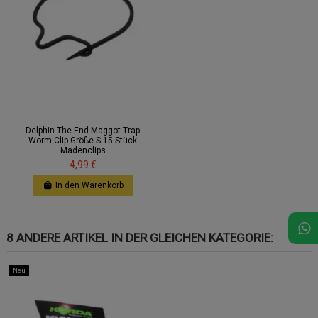
Delphin The End Maggot Trap
Worm Clip Größe S 15 Stück
Madenclips
4,99 €
In den Warenkorb
8 ANDERE ARTIKEL IN DER GLEICHEN KATEGORIE:
Neu