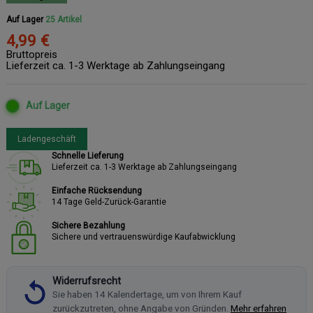
Auf Lager
25 Artikel
4,99 €
Bruttopreis
Lieferzeit ca. 1-3 Werktage ab Zahlungseingang
Auf Lager
Ladengeschäft
Schnelle Lieferung
Lieferzeit ca. 1-3 Werktage ab Zahlungseingang
Einfache Rücksendung
14 Tage Geld-Zurück-Garantie
Sichere Bezahlung
Sichere und vertrauenswürdige Kaufabwicklung
Widerrufsrecht
Sie haben 14 Kalendertage, um von Ihrem Kauf
zurückzutreten, ohne Angabe von Gründen.
Mehr erfahren