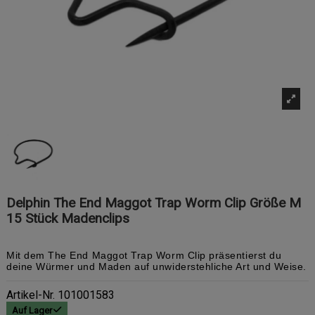
Delphin The End Maggot Trap Worm Clip Größe M
15 Stück Madenclips
Mit dem The End Maggot Trap Worm Clip präsentierst du
deine Würmer und Maden auf unwiderstehliche Art und Weise.
Artikel-Nr.
101001583
Auf Lager