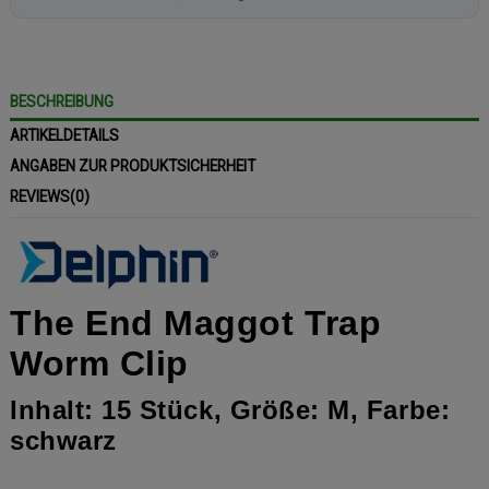
BESCHREIBUNG
ARTIKELDETAILS
ANGABEN ZUR PRODUKTSICHERHEIT
REVIEWS
(0)
The End Maggot Trap
Worm Clip
Inhalt: 15 Stück, Größe: M, Farbe:
schwarz