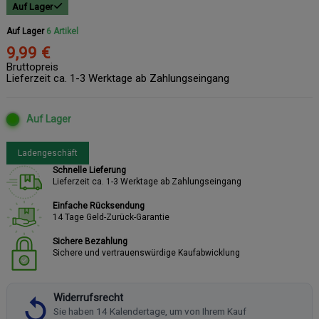
Auf Lager
Auf Lager
6 Artikel
9,99 €
Bruttopreis
Lieferzeit ca. 1-3 Werktage ab Zahlungseingang
Auf Lager
Ladengeschäft
Schnelle Lieferung
Lieferzeit ca. 1-3 Werktage ab Zahlungseingang
Einfache Rücksendung
14 Tage Geld-Zurück-Garantie
Sichere Bezahlung
Sichere und vertrauenswürdige Kaufabwicklung
Widerrufsrecht
Sie haben 14 Kalendertage, um von Ihrem Kauf