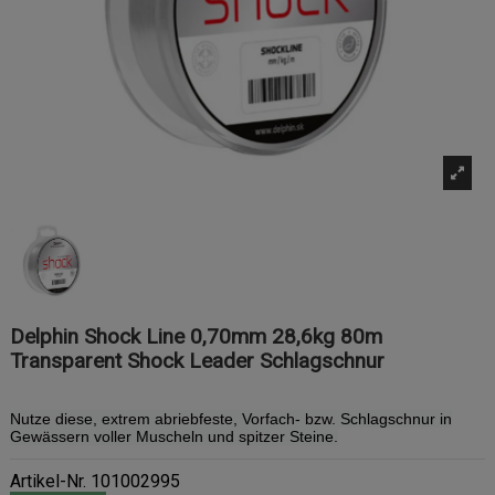
Delphin Shock Line 0,70mm 28,6kg 80m
Transparent Shock Leader Schlagschnur
Nutze diese, extrem abriebfeste, Vorfach- bzw. Schlagschnur in
Gewässern voller Muscheln und spitzer Steine.
Artikel-Nr.
101002995