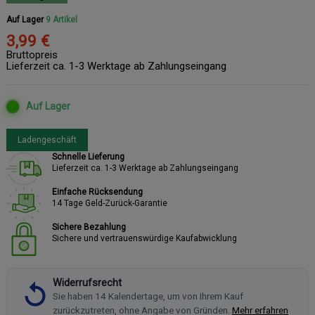
Auf Lager
9 Artikel
3,99 €
Bruttopreis
Lieferzeit ca. 1-3 Werktage ab Zahlungseingang
Auf Lager
Ladengeschäft
Schnelle Lieferung
Lieferzeit ca. 1-3 Werktage ab Zahlungseingang
Einfache Rücksendung
14 Tage Geld-Zurück-Garantie
Sichere Bezahlung
Sichere und vertrauenswürdige Kaufabwicklung
Widerrufsrecht
Sie haben 14 Kalendertage, um von Ihrem Kauf
zurückzutreten, ohne Angabe von Gründen.
Mehr erfahren