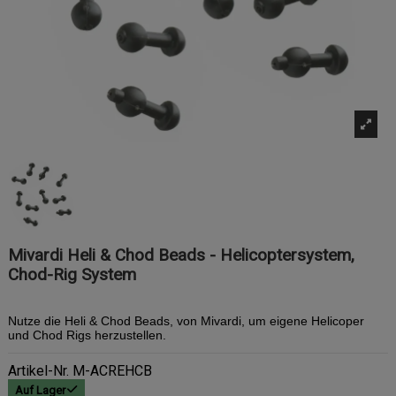
Mivardi Heli & Chod Beads - Helicoptersystem,
Chod-Rig System
Nutze die Heli & Chod Beads, von Mivardi, um eigene Helicoper
und Chod Rigs herzustellen.
Artikel-Nr.
M-ACREHCB
Auf Lager