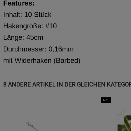
Features:
Inhalt: 10 Stück
Hakengröße: #10
Länge: 45cm
Durchmesser: 0,16mm
mit Widerhaken (Barbed)
8 ANDERE ARTIKEL IN DER GLEICHEN KATEGOR
Neu