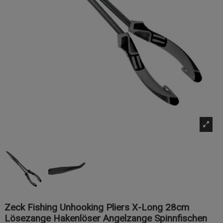
Zeck Fishing Unhooking Pliers X-Long 28cm
Lösezange Hakenlöser Angelzange Spinnfischen