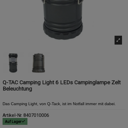
Q-TAC Camping Light 6 LEDs Campinglampe Zelt
Beleuchtung
Das Camping Light, von Q-Tack, ist im Notfall immer mit dabei.
Artikel-Nr.
8407010006
Auf Lager