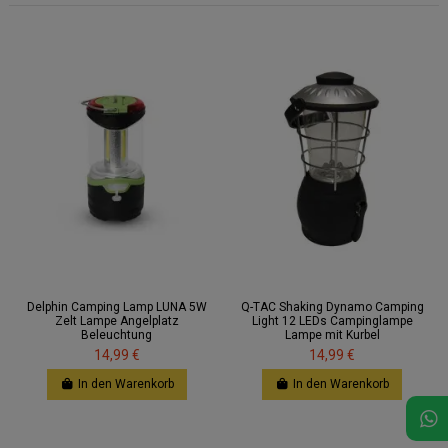
Delphin Camping Lamp LUNA 5W
Q-TAC Shaking Dynamo Camping
Zelt Lampe Angelplatz
Light 12 LEDs Campinglampe
Beleuchtung
Lampe mit Kurbel
14,99 €
14,99 €
In den Warenkorb
In den Warenkorb