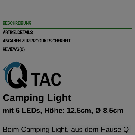
BESCHREIBUNG
ARTIKELDETAILS
ANGABEN ZUR PRODUKTSICHERHEIT
REVIEWS
(0)
Camping Light
mit 6 LEDs, Höhe: 12,5cm, Ø 8,5cm
Beim Camping Light, aus dem Hause Q-