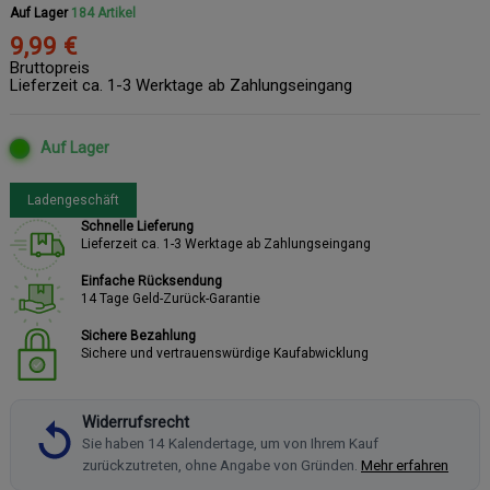
Auf Lager
184 Artikel
9,99 €
Bruttopreis
Lieferzeit ca. 1-3 Werktage ab Zahlungseingang
Auf Lager
Ladengeschäft
Schnelle Lieferung
Lieferzeit ca. 1-3 Werktage ab Zahlungseingang
Einfache Rücksendung
14 Tage Geld-Zurück-Garantie
Sichere Bezahlung
Sichere und vertrauenswürdige Kaufabwicklung
Widerrufsrecht
Sie haben 14 Kalendertage, um von Ihrem Kauf
zurückzutreten, ohne Angabe von Gründen.
Mehr erfahren