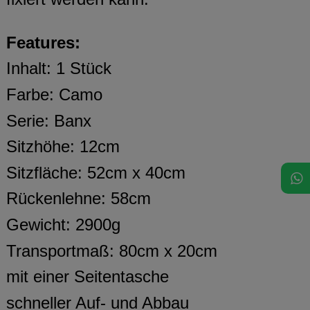
Features:
Inhalt: 1 Stück
Farbe: Camo
Serie: Banx
Sitzhöhe: 12cm
Sitzfläche: 52cm x 40cm
Rückenlehne: 58cm
Gewicht: 2900g
Transportmaß: 80cm x 20cm
mit einer Seitentasche
schneller Auf- und Abbau