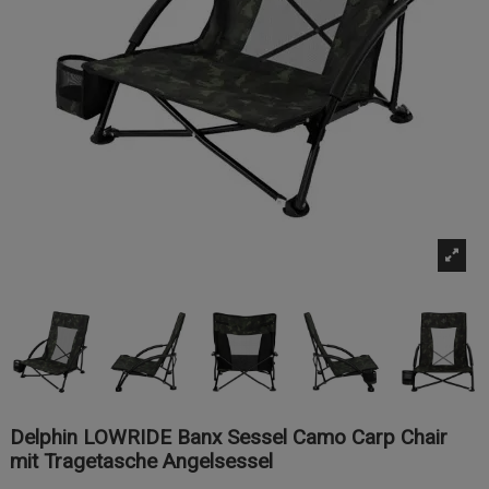
Delphin LOWRIDE Banx Sessel Camo Carp Chair
mit Tragetasche Angelsessel