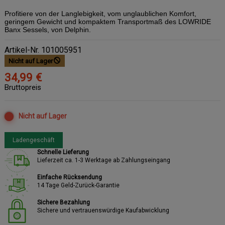
Profitiere von der Langlebigkeit, vom unglaublichen Komfort,
geringem Gewicht und kompaktem Transportmaß des LOWRIDE
Banx Sessels, von Delphin.
Artikel-Nr.
101005951
Nicht auf Lager
34,99 €
Bruttopreis
Nicht auf Lager
Ladengeschäft
Schnelle Lieferung
Lieferzeit ca. 1-3 Werktage ab Zahlungseingang
Einfache Rücksendung
14 Tage Geld-Zurück-Garantie
Sichere Bezahlung
Sichere und vertrauenswürdige Kaufabwicklung