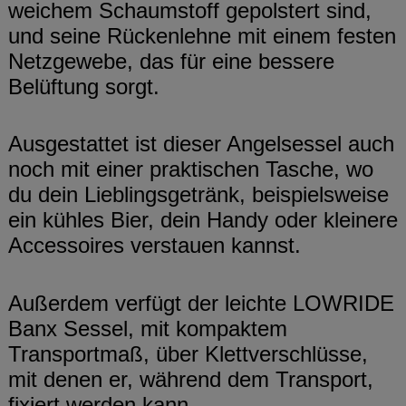
weichem Schaumstoff gepolstert sind,
und seine Rückenlehne mit einem festen
Netzgewebe, das für eine bessere
Belüftung sorgt.
Ausgestattet ist dieser Angelsessel auch
noch mit einer praktischen Tasche, wo
du dein Lieblingsgetränk, beispielsweise
ein kühles Bier, dein Handy oder kleinere
Accessoires verstauen kannst.
Außerdem verfügt der leichte LOWRIDE
Banx Sessel, mit kompaktem
Transportmaß, über Klettverschlüsse,
mit denen er, während dem Transport,
fixiert werden kann.