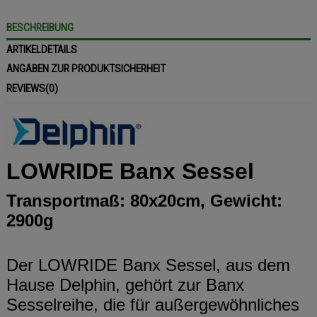
BESCHREIBUNG
ARTIKELDETAILS
ANGABEN ZUR PRODUKTSICHERHEIT
REVIEWS
(0)
LOWRIDE Banx Sessel
Transportmaß: 80x20cm, Gewicht:
2900g
Der LOWRIDE Banx Sessel, aus dem
Hause Delphin, gehört zur Banx
Sesselreihe, die für außergewöhnliches