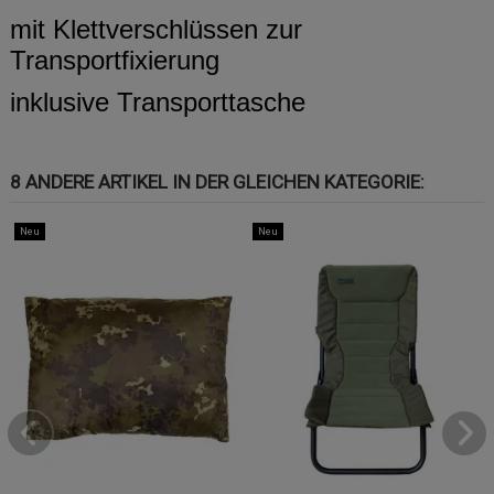
mit Klettverschlüssen zur
Transportfixierung
inklusive Transporttasche
8 ANDERE ARTIKEL IN DER GLEICHEN KATEGORIE:
Neu
Neu