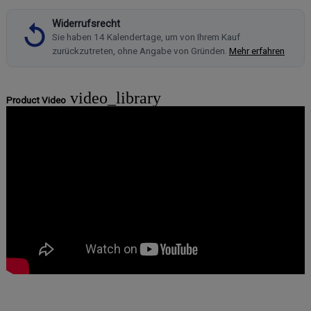
Widerrufsrecht
Sie haben 14 Kalendertage, um von Ihrem Kauf
zurückzutreten, ohne Angabe von Gründen.
Mehr erfahren
video_library
Product Video