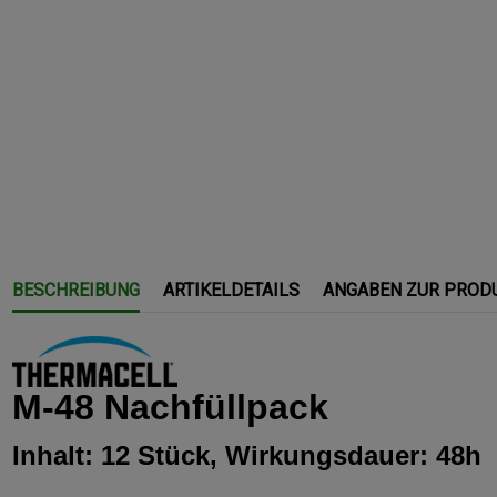
BESCHREIBUNG
ARTIKELDETAILS
ANGABEN ZUR PROD
M-48 Nachfüllpack
Inhalt: 12 Stück, Wirkungsdauer: 48h