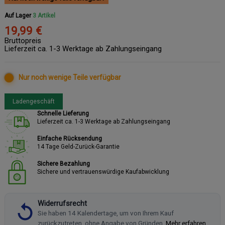
Auf Lager
3 Artikel
19,99 €
Bruttopreis
Lieferzeit ca. 1-3 Werktage ab Zahlungseingang
Nur noch wenige Teile verfügbar
Ladengeschäft
Schnelle Lieferung
Lieferzeit ca. 1-3 Werktage ab Zahlungseingang
Einfache Rücksendung
14 Tage Geld-Zurück-Garantie
Sichere Bezahlung
Sichere und vertrauenswürdige Kaufabwicklung
Widerrufsrecht
Sie haben 14 Kalendertage, um von Ihrem Kauf
zurückzutreten, ohne Angabe von Gründen.
Mehr erfahren