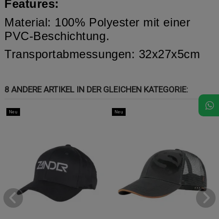
Features:
Material: 100% Polyester mit einer
PVC-Beschichtung.
Transportabmessungen: 32x27x5cm
8 ANDERE ARTIKEL IN DER GLEICHEN KATEGORIE:
Neu
Neu