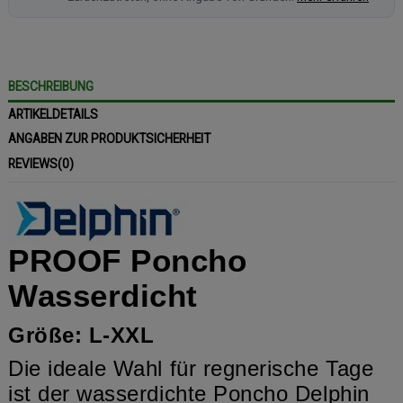
BESCHREIBUNG
ARTIKELDETAILS
ANGABEN ZUR PRODUKTSICHERHEIT
REVIEWS
(0)
PROOF Poncho
Wasserdicht
Größe: L-XXL
Die ideale Wahl für regnerische Tage
ist der wasserdichte Poncho Delphin