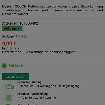
Delphin COLOR Kettenbissanzeiger bieten präzise Bisserkennung
zuverlässigen Schnurhalt und optimale Sichtbarkeit bei Tag und
Nacht am Wasser.
Artikel-Nr.
101006492
Auf Lager
Auf Lager
4 Artikel
9,99 €
Bruttopreis
Lieferzeit ca. 1-3 Werktage ab Zahlungseingang
Auf Lager
Ladengeschäft
Schnelle Lieferung
Lieferzeit ca. 1-3 Werktage ab Zahlungseingang
Einfache Rücksendung
14 Tage Geld-Zurück-Garantie