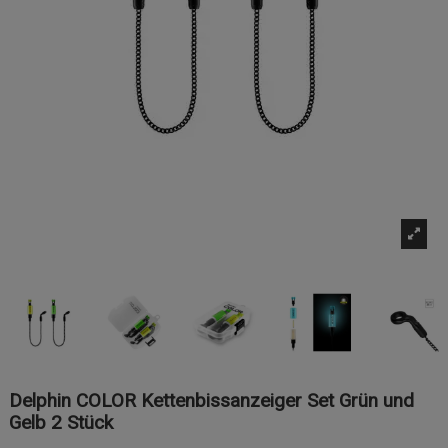
Delphin COLOR Kettenbissanzeiger Set Grün und
Gelb 2 Stück