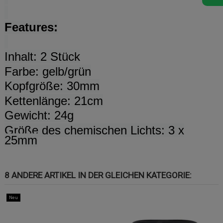
Features:
Inhalt: 2 Stück
Farbe: gelb/grün
Kopfgröße: 30mm
Kettenlänge: 21cm
Gewicht: 24g
Größe des chemischen Lichts: 3 x
25mm
8 ANDERE ARTIKEL IN DER GLEICHEN KATEGORIE:
Neu