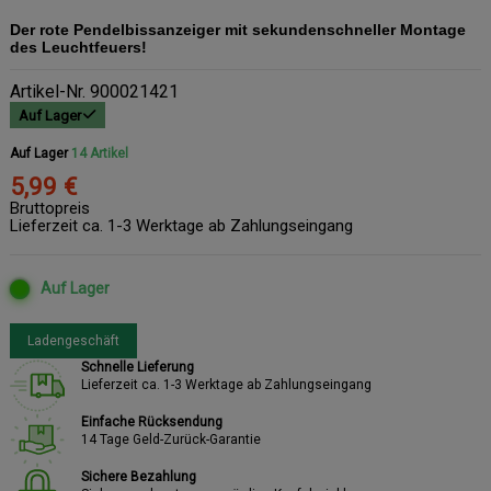
Der rote Pendelbissanzeiger mit sekundenschneller Montage
des Leuchtfeuers!
Artikel-Nr.
900021421
Auf Lager
Auf Lager
14 Artikel
5,99 €
Bruttopreis
Lieferzeit ca. 1-3 Werktage ab Zahlungseingang
Auf Lager
Ladengeschäft
Schnelle Lieferung
Lieferzeit ca. 1-3 Werktage ab Zahlungseingang
Einfache Rücksendung
14 Tage Geld-Zurück-Garantie
Sichere Bezahlung