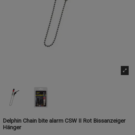
Delphin Chain bite alarm CSW II Rot Bissanzeiger
Hänger