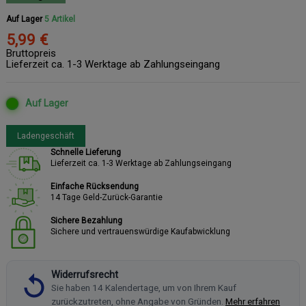
Auf Lager
5 Artikel
5,99 €
Bruttopreis
Lieferzeit ca. 1-3 Werktage ab Zahlungseingang
Auf Lager
Ladengeschäft
Schnelle Lieferung
Lieferzeit ca. 1-3 Werktage ab Zahlungseingang
Einfache Rücksendung
14 Tage Geld-Zurück-Garantie
Sichere Bezahlung
Sichere und vertrauenswürdige Kaufabwicklung
Widerrufsrecht
Sie haben 14 Kalendertage, um von Ihrem Kauf
zurückzutreten, ohne Angabe von Gründen.
Mehr erfahren