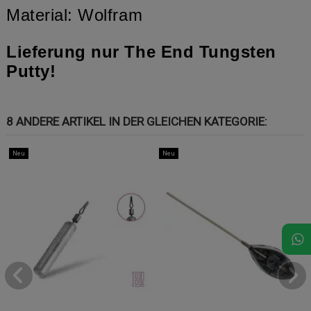
Material: Wolfram
Lieferung nur The End Tungsten
Putty!
8 ANDERE ARTIKEL IN DER GLEICHEN KATEGORIE:
Neu
Neu