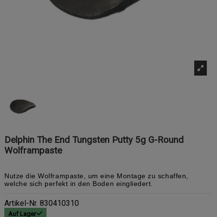
Delphin The End Tungsten Putty 5g G-Round
Wolframpaste
Nutze die Wolframpaste, um eine Montage zu schaffen,
welche sich perfekt in den Boden eingliedert.
Artikel-Nr.
830410310
Auf Lager