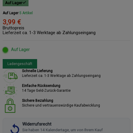
Auf Lager
Auf Lager
5 Artikel
3,99 €
Bruttopreis
Lieferzeit ca. 1-3 Werktage ab Zahlungseingang
Auf Lager
Ladengeschäft
Schnelle Lieferung
Lieferzeit ca. 1-3 Werktage ab Zahlungseingang
Einfache Rücksendung
14 Tage Geld-Zurück-Garantie
Sichere Bezahlung
Sichere und vertrauenswürdige Kaufabwicklung
Widerrufsrecht
Sie haben 14 Kalendertage, um von Ihrem Kauf