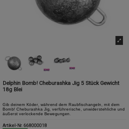
Delphin Bomb! Cheburashka Jig 5 Stück Gewicht
18g Blei
Gib deinem Köder, während dem Raubfischangeln, mit dem
Bomb! Cheburashka Jig, verführerische, unwiderstehliche und
äußerst verlockende Bewegungen.
Artikel-Nr.
668000018