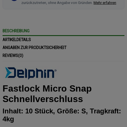
zurückzutreten, ohne Angabe von Gründen.
Mehr erfahren
BESCHREIBUNG
ARTIKELDETAILS
ANGABEN ZUR PRODUKTSICHERHEIT
REVIEWS
(0)
Fastlock Micro Snap
Schnellverschluss
Inhalt: 10 Stück, Größe: S, Tragkraft:
4kg