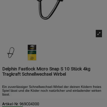
Delphin Fastlock Micro Snap S 10 Stück 4kg
Tragkraft Schnellwechsel Wirbel
Ein zuverlässiger Schnellwechsel-Wirbel der deinen Ködern freies
Spiel lässt und die Köder noch natürlicher und einladender wirken
lässt.
Artikel-Nr.
969C04300