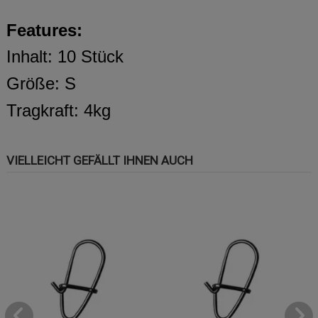
Features:
Inhalt: 10 Stück
Größe: S
Tragkraft: 4kg
VIELLEICHT GEFÄLLT IHNEN AUCH