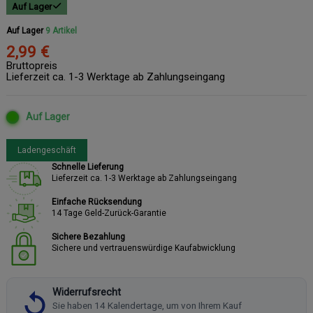
Auf Lager
Auf Lager
9 Artikel
2,99 €
Bruttopreis
Lieferzeit ca. 1-3 Werktage ab Zahlungseingang
Auf Lager
Ladengeschäft
Schnelle Lieferung
Lieferzeit ca. 1-3 Werktage ab Zahlungseingang
Einfache Rücksendung
14 Tage Geld-Zurück-Garantie
Sichere Bezahlung
Sichere und vertrauenswürdige Kaufabwicklung
Widerrufsrecht
Sie haben 14 Kalendertage, um von Ihrem Kauf