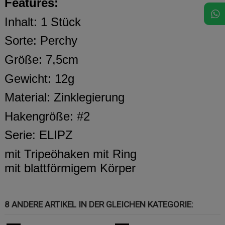
Features:
Inhalt: 1 Stück
Sorte: Perchy
Größe: 7,5cm
Gewicht: 12g
Material: Zinklegierung
Hakengröße: #2
Serie: ELIPZ
mit Tripeöhaken mit Ring
mit blattförmigem Körper
8 ANDERE ARTIKEL IN DER GLEICHEN KATEGORIE: