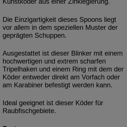
Kunstköder aus einer Zinklegierung.
Die Einzigartigkeit dieses Spoons liegt
vor allem in dem speziellen Muster der
geprägten Schuppen.
Ausgestattet ist dieser Blinker mit einem
hochwertigen und extrem scharfen
Tripelhaken und einem Ring mit dem der
Köder entweder direkt am Vorfach oder
am Karabiner befestigt werden kann.
Ideal geeignet ist dieser Köder für
Raubfischgebiete.