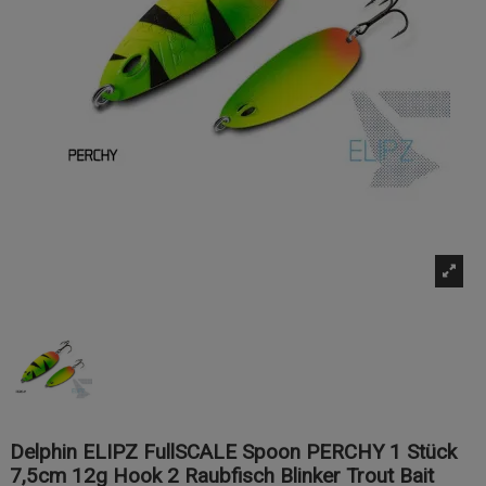
Delphin ELIPZ FullSCALE Spoon PERCHY 1 Stück
7,5cm 12g Hook 2 Raubfisch Blinker Trout Bait