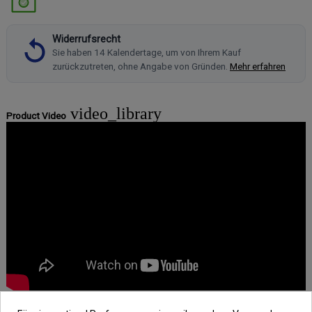
Widerrufsrecht
Sie haben 14 Kalendertage, um von Ihrem Kauf
zurückzutreten, ohne Angabe von Gründen.
Mehr erfahren
video_library
Product Video