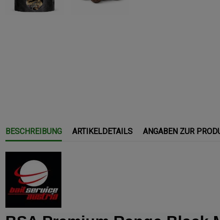
BESCHREIBUNG
ARTIKELDETAILS
ANGABEN ZUR PROD