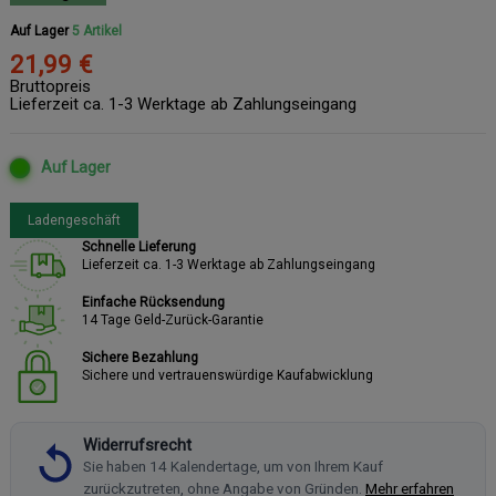
Auf Lager
5 Artikel
21,99 €
Bruttopreis
Lieferzeit ca. 1-3 Werktage ab Zahlungseingang
Auf Lager
Ladengeschäft
Schnelle Lieferung
Lieferzeit ca. 1-3 Werktage ab Zahlungseingang
Einfache Rücksendung
14 Tage Geld-Zurück-Garantie
Sichere Bezahlung
Sichere und vertrauenswürdige Kaufabwicklung
Widerrufsrecht
Sie haben 14 Kalendertage, um von Ihrem Kauf
zurückzutreten, ohne Angabe von Gründen.
Mehr erfahren