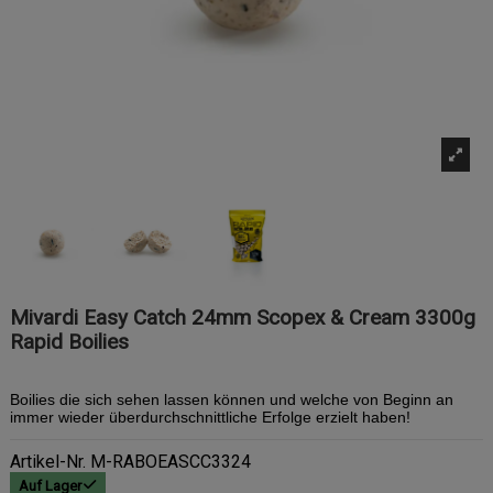
Mivardi Easy Catch 24mm Scopex & Cream 3300g
Rapid Boilies
Boilies die sich sehen lassen können und welche von Beginn an
immer wieder überdurchschnittliche Erfolge erzielt haben!
Artikel-Nr.
M-RABOEASCC3324
Auf Lager