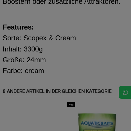
Boostern oder zusätzliche Attraktoren.
Features:
Sorte: Scopex & Cream
Inhalt: 3300g
Größe: 24mm
Farbe: cream
8 ANDERE ARTIKEL IN DER GLEICHEN KATEGORIE:
Neu