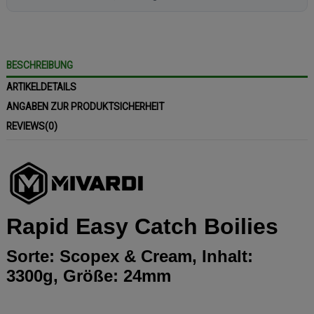
BESCHREIBUNG
ARTIKELDETAILS
ANGABEN ZUR PRODUKTSICHERHEIT
REVIEWS
(0)
Rapid Easy Catch Boilies
Sorte: Scopex & Cream, Inhalt:
3300g, Größe: 24mm