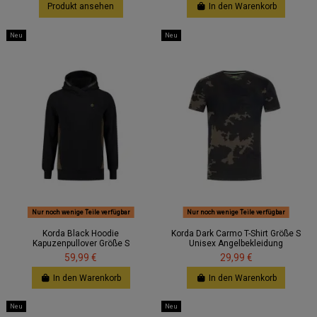
Produkt ansehen
In den Warenkorb
Neu
Neu
Nur noch wenige Teile verfügbar
Nur noch wenige Teile verfügbar
Korda Black Hoodie
Korda Dark Carmo T-Shirt Größe S
Kapuzenpullover Größe S
Unisex Angelbekleidung
59,99 €
29,99 €
In den Warenkorb
In den Warenkorb
Neu
Neu