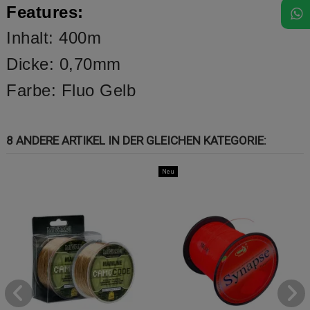
Features:
Inhalt: 400m
Dicke: 0,70mm
Farbe: Fluo Gelb
8 ANDERE ARTIKEL IN DER GLEICHEN KATEGORIE:
Neu