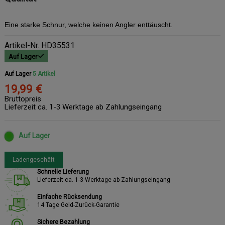
Eine starke Schnur, welche keinen Angler enttäuscht.
Artikel-Nr.
HD35531
Auf Lager
Auf Lager
5 Artikel
19,99 €
Bruttopreis
Lieferzeit ca. 1-3 Werktage ab Zahlungseingang
Auf Lager
Ladengeschäft
Schnelle Lieferung
Lieferzeit ca. 1-3 Werktage ab Zahlungseingang
Einfache Rücksendung
14 Tage Geld-Zurück-Garantie
Sichere Bezahlung