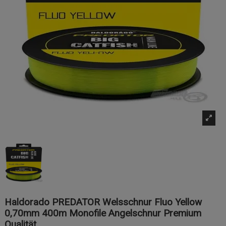
Haldorado PREDATOR Welsschnur Fluo Yellow
0,70mm 400m Monofile Angelschnur Premium
Qualität