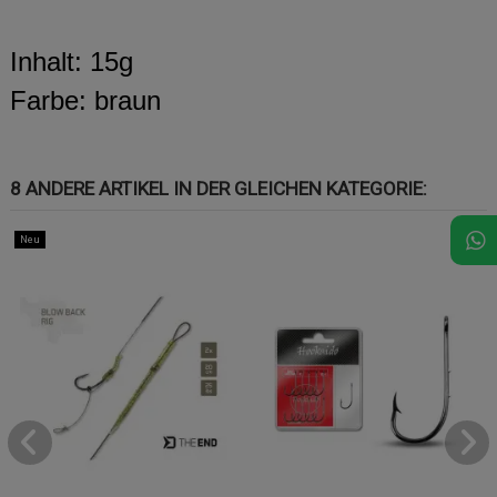
Inhalt: 15g
Farbe: braun
8 ANDERE ARTIKEL IN DER GLEICHEN KATEGORIE:
Neu