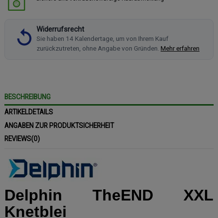
Widerrufsrecht
Sie haben 14 Kalendertage, um von Ihrem Kauf
zurückzutreten, ohne Angabe von Gründen.
Mehr erfahren
BESCHREIBUNG
ARTIKELDETAILS
ANGABEN ZUR PRODUKTSICHERHEIT
REVIEWS
(0)
Delphin TheEND XXL
Knetblei