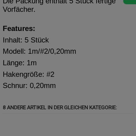
Die Packung enthält 5 Stück fertige
Vorfächer.
Features:
Inhalt: 5 Stück
Modell: 1m/#2/0,20mm
Länge: 1m
Hakengröße: #2
Schnur: 0,20mm
8 ANDERE ARTIKEL IN DER GLEICHEN KATEGORIE: