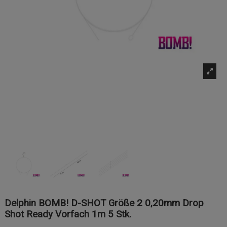
Delphin BOMB! D-SHOT Größe 2 0,20mm Drop
Shot Ready Vorfach 1m 5 Stk.