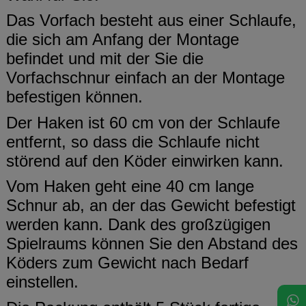
Das Vorfach besteht aus einer Schlaufe,
die sich am Anfang der Montage
befindet und mit der Sie die
Vorfachschnur einfach an der Montage
befestigen können.
Der Haken ist 60 cm von der Schlaufe
entfernt, so dass die Schlaufe nicht
störend auf den Köder einwirken kann.
Vom Haken geht eine 40 cm lange
Schnur ab, an der das Gewicht befestigt
werden kann. Dank des großzügigen
Spielraums können Sie den Abstand des
Köders zum Gewicht nach Bedarf
einstellen.