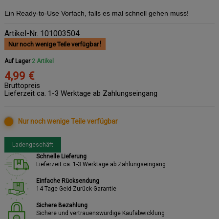
Ein Ready-to-Use Vorfach, falls es mal schnell gehen muss!
Artikel-Nr.
101003504
Nur noch wenige Teile verfügbar
Auf Lager
2 Artikel
4,99 €
Bruttopreis
Lieferzeit ca. 1-3 Werktage ab Zahlungseingang
Nur noch wenige Teile verfügbar
Ladengeschäft
Schnelle Lieferung
Lieferzeit ca. 1-3 Werktage ab Zahlungseingang
Einfache Rücksendung
14 Tage Geld-Zurück-Garantie
Sichere Bezahlung
Sichere und vertrauenswürdige Kaufabwicklung