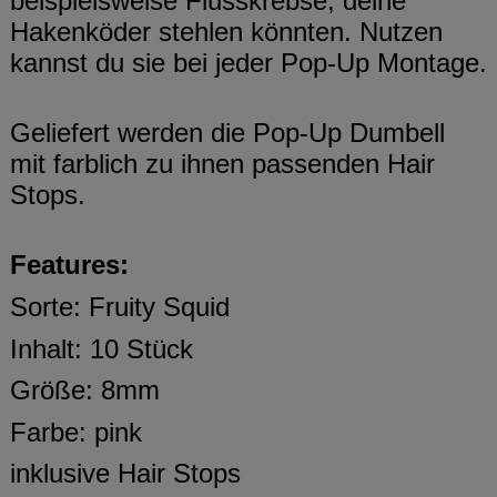
beispielsweise Flusskrebse, deine
Hakenköder stehlen könnten. Nutzen
kannst du sie bei jeder Pop-Up Montage.
Geliefert werden die Pop-Up Dumbell
mit farblich zu ihnen passenden Hair
Stops.
Features:
Sorte: Fruity Squid
Inhalt: 10 Stück
Größe: 8mm
Farbe: pink
inklusive Hair Stops