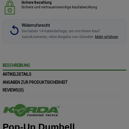
Sichere Bezahlung
Sichere und vertrauenswürdige Kaufabwicklung
Widerrufsrecht
Sie haben 14 Kalendertage, um von Ihrem Kauf
zurückzutreten, ohne Angabe von Gründen.
Mehr erfahren
BESCHREIBUNG
ARTIKELDETAILS
ANGABEN ZUR PRODUKTSICHERHEIT
REVIEWS
(0)
Pop-Up Dumbell