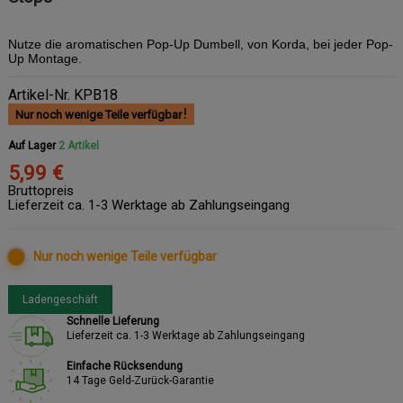
Nutze die aromatischen Pop-Up Dumbell, von Korda, bei jeder Pop-
Up Montage.
Artikel-Nr.
KPB18
Nur noch wenige Teile verfügbar
Auf Lager
2 Artikel
5,99 €
Bruttopreis
Lieferzeit ca. 1-3 Werktage ab Zahlungseingang
Nur noch wenige Teile verfügbar
Ladengeschäft
Schnelle Lieferung
Lieferzeit ca. 1-3 Werktage ab Zahlungseingang
Einfache Rücksendung
14 Tage Geld-Zurück-Garantie