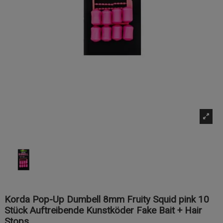
Korda Pop-Up Dumbell 8mm Fruity Squid pink 10
Stück Auftreibende Kunstköder Fake Bait + Hair
Stops