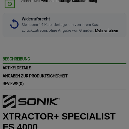
Sichere und vertrauenswürdige Kaufabwicklung
Widerrufsrecht
Sie haben 14 Kalendertage, um von Ihrem Kauf
zurückzutreten, ohne Angabe von Gründen.
Mehr erfahren
BESCHREIBUNG
ARTIKELDETAILS
ANGABEN ZUR PRODUKTSICHERHEIT
REVIEWS
(0)
XTRACTOR+ SPECIALIST
FS 4000