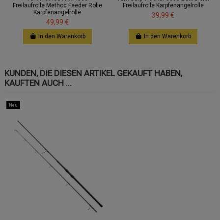
Freilaufrolle Method Feeder Rolle
Freilaufrolle Karpfenangelrolle
Karpfenangelrolle
39,99 €
49,99 €
In den Warenkorb
In den Warenkorb
KUNDEN, DIE DIESEN ARTIKEL GEKAUFT HABEN,
KAUFTEN AUCH ...
Neu