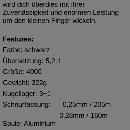
wird dich überdies mit ihrer
Zuverlässigkeit und enormen Leistung
um den kleinen Finger wickeln.
Features:
Farbe: schwarz
Übersetzung: 5,2:1
Größe: 4000
Gewicht: 322g
Kugellager: 3+1
Schnurfassung:
0,25mm / 205m
0,28mm / 160m
Spule: Aluminium