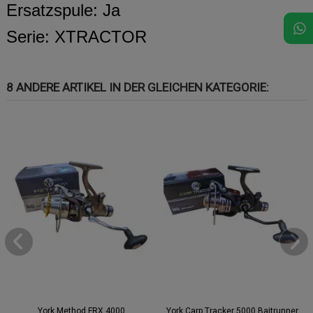
Ersatzspule: Ja
Serie: XTRACTOR
8 ANDERE ARTIKEL IN DER GLEICHEN KATEGORIE:
York Method FRX 4000
York Carp Tracker 5000 Baitrunner