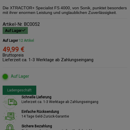
Die XTRACTOR+ Specialist FS 4000, von Sonik, punktet besonders
mit ihrer enormen Leistung und unglaublichen Zuverlässigkeit.
Artikel-Nr.
BC0052
Auf Lager
Auf Lager
12 Artikel
49,99 €
Bruttopreis
Lieferzeit ca. 1-3 Werktage ab Zahlungseingang
Auf Lager
Ladengeschäft
Schnelle Lieferung
Lieferzeit ca. 1-3 Werktage ab Zahlungseingang
Einfache Rücksendung
14 Tage Geld-Zurück-Garantie
Sichere Bezahlung