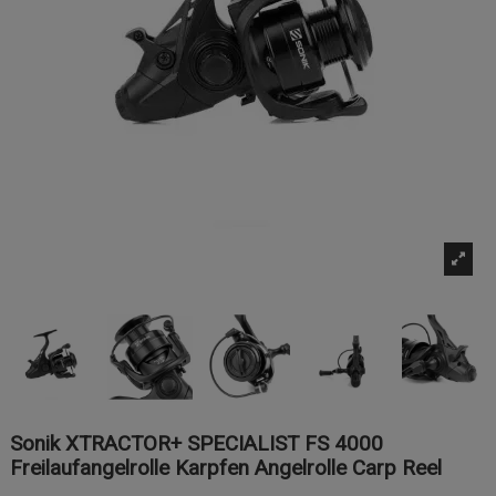
Sonik XTRACTOR+ SPECIALIST FS 4000
Freilaufangelrolle Karpfen Angelrolle Carp Reel