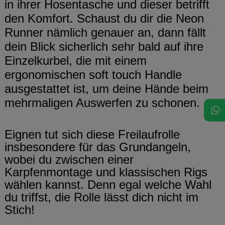
in ihrer Hosentasche und dieser betrifft
den Komfort. Schaust du dir die Neon
Runner nämlich genauer an, dann fällt
dein Blick sicherlich sehr bald auf ihre
Einzelkurbel, die mit einem
ergonomischen soft touch Handle
ausgestattet ist, um deine Hände beim
mehrmaligen Auswerfen zu schonen.
Eignen tut sich diese Freilaufrolle
insbesondere für das Grundangeln,
wobei du zwischen einer
Karpfenmontage und klassischen Rigs
wählen kannst. Denn egal welche Wahl
du triffst, die Rolle lässt dich nicht im
Stich!