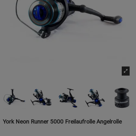
York Neon Runner 5000 Freilaufrolle Angelrolle