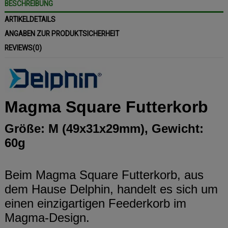
BESCHREIBUNG
ARTIKELDETAILS
ANGABEN ZUR PRODUKTSICHERHEIT
REVIEWS
(0)
Magma Square Futterkorb
Größe: M (49x31x29mm), Gewicht:
60g
Beim Magma Square Futterkorb, aus
dem Hause Delphin, handelt es sich um
einen einzigartigen Feederkorb im
Magma-Design.