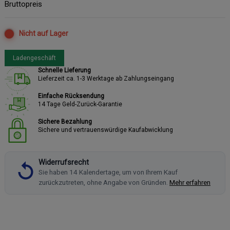
Bruttopreis
Nicht auf Lager
Ladengeschäft
Schnelle Lieferung
Lieferzeit ca. 1-3 Werktage ab Zahlungseingang
Einfache Rücksendung
14 Tage Geld-Zurück-Garantie
Sichere Bezahlung
Sichere und vertrauenswürdige Kaufabwicklung
Widerrufsrecht
Sie haben 14 Kalendertage, um von Ihrem Kauf
zurückzutreten, ohne Angabe von Gründen.
Mehr erfahren