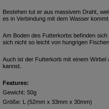
Bestehen tut er aus massivem Draht, welc
es in Verbindung mit dem Wasser kommt
Am Boden des Futterkorbs befinden sich 
sich nicht so leicht von hungrigen Fische
Auch ist der Futterkorb mit einem Wirbel
kannst.
Features:
Gewicht: 50g
Größe: L (52mm x 33mm x 30mm)