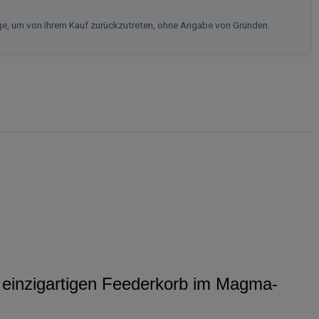
ge, um von Ihrem Kauf zurückzutreten, ohne Angabe von Gründen.
 einzigartigen Feederkorb im Magma-