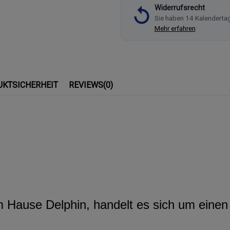
Widerrufsrecht
Sie haben 14 Kalenderta
Mehr erfahren
UKTSICHERHEIT
REVIEWS
(0)
Hause Delphin, handelt es sich um einen