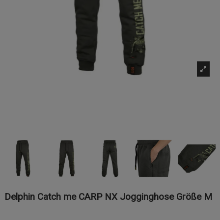
Delphin Catch me CARP NX Jogginghose Größe M