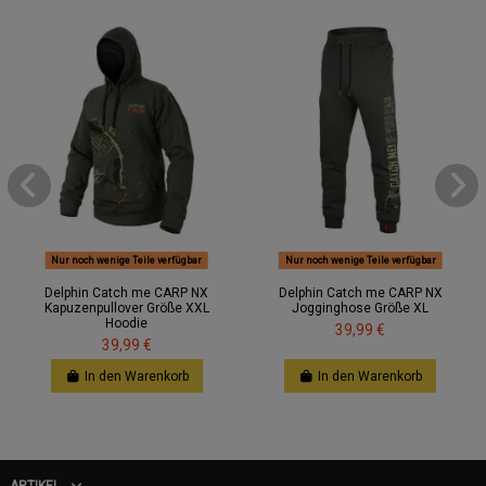
Nur noch wenige Teile verfügbar
Nur noch wenige Teile verfügbar
Delphin Catch me CARP NX
Delphin Catch me CARP NX
Kapuzenpullover Größe XXL
Jogginghose Größe XL
Hoodie
39,99 €
39,99 €
In den Warenkorb
In den Warenkorb
ARTIKEL