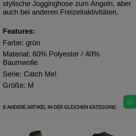
stylische Jogginghose zum Angeln, aber
auch bei anderen Freizeitaktivitäten.
Features:
Farbe: grün
Material: 60% Polyester / 40%
Baumwolle
Serie: Catch Me!
Größe: M
8 ANDERE ARTIKEL IN DER GLEICHEN KATEGORIE: