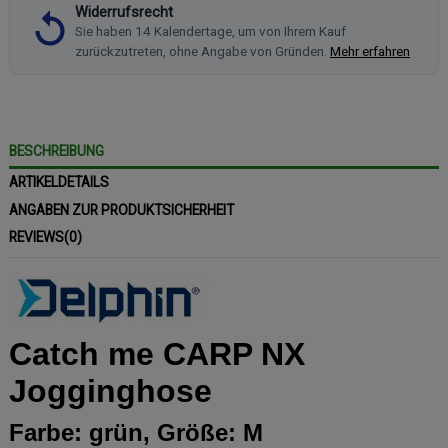
Widerrufsrecht
Sie haben 14 Kalendertage, um von Ihrem Kauf
zurückzutreten, ohne Angabe von Gründen.
Mehr erfahren
BESCHREIBUNG
ARTIKELDETAILS
ANGABEN ZUR PRODUKTSICHERHEIT
REVIEWS
(0)
Catch me CARP NX
Jogginghose
Farbe: grün, Größe: M