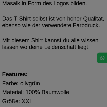
Masaik in Form des Logos bilden.
Das T-Shirt selbst ist von hoher Qualität,
ebenso wie der verwendete Farbdruck.
Mit diesem Shirt kannst du alle wissen
lassen wo deine Leidenschaft liegt.
Features:
Farbe: olivgrün
Material: 100% Baumwolle
Größe: XXL