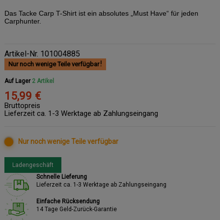
Das Tacke Carp T-Shirt ist ein absolutes „Must Have“ für jeden
Carphunter.
Artikel-Nr.
101004885
Nur noch wenige Teile verfügbar
Auf Lager
2 Artikel
15,99 €
Bruttopreis
Lieferzeit ca. 1-3 Werktage ab Zahlungseingang
Nur noch wenige Teile verfügbar
Ladengeschäft
Schnelle Lieferung
Lieferzeit ca. 1-3 Werktage ab Zahlungseingang
Einfache Rücksendung
14 Tage Geld-Zurück-Garantie