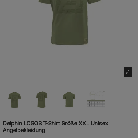
Delphin LOGOS T-Shirt Größe XXL Unisex
Angelbekleidung