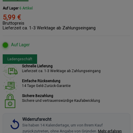
Auf Lager
6 Artikel
5,99 €
Bruttopreis
Lieferzeit ca. 1-3 Werktage ab Zahlungseingang
Auf Lager
Ladengeschäft
Schnelle Lieferung
Lieferzeit ca. 1-3 Werktage ab Zahlungseingang
Einfache Rücksendung
14 Tage Geld-Zurück-Garantie
Sichere Bezahlung
Sichere und vertrauenswürdige Kaufabwicklung
Widerrufsrecht
Sie haben 14 Kalendertage, um von Ihrem Kauf
zurückzutreten, ohne Angabe von Gründen.
Mehr erfahren