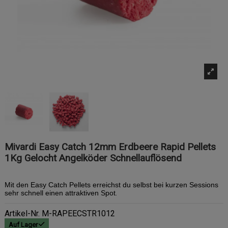
Mivardi Easy Catch 12mm Erdbeere Rapid Pellets
1Kg Gelocht Angelköder Schnellauflösend
Mit den Easy Catch Pellets erreichst du selbst bei kurzen Sessions
sehr schnell einen attraktiven Spot
.
Artikel-Nr.
M-RAPEECSTR1012
Auf Lager