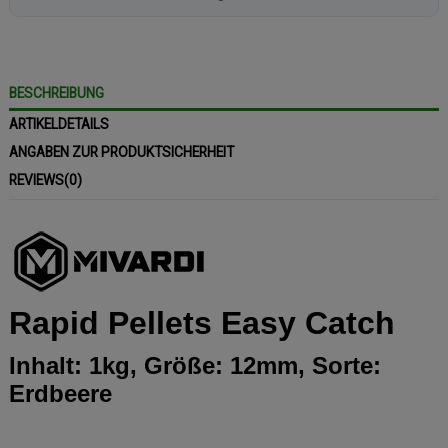
BESCHREIBUNG
ARTIKELDETAILS
ANGABEN ZUR PRODUKTSICHERHEIT
REVIEWS
(0)
Rapid Pellets Easy Catch
Inhalt: 1kg, Größe: 12mm, Sorte:
Erdbeere