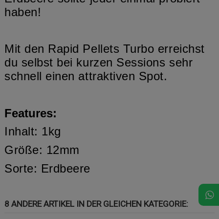
haben!
Mit den Rapid Pellets Turbo erreichst
du selbst bei kurzen Sessions sehr
schnell einen attraktiven Spot.
Features:
Inhalt: 1kg
Größe: 12mm
Sorte: Erdbeere
8 ANDERE ARTIKEL IN DER GLEICHEN KATEGORIE: