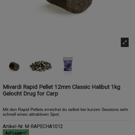
Mivardi Rapid Pellet 12mm Classic Halibut 1kg
Gelocht Drug for Carp
Mit den Rapid Pellets erreichst du selbst bei kurzen Sessions sehr
schnell einen attraktiven Spot.
Artikel-Nr.
M-RAPECHA1012
Auf Lager