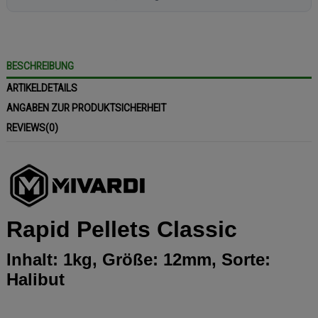
BESCHREIBUNG
ARTIKELDETAILS
ANGABEN ZUR PRODUKTSICHERHEIT
REVIEWS
(0)
Rapid Pellets Classic
Inhalt: 1kg, Größe: 12mm, Sorte:
Halibut