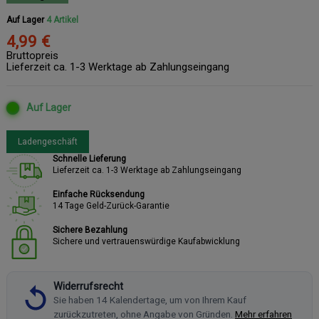
Auf Lager
4 Artikel
4,99 €
Bruttopreis
Lieferzeit ca. 1-3 Werktage ab Zahlungseingang
Auf Lager
Ladengeschäft
Schnelle Lieferung
Lieferzeit ca. 1-3 Werktage ab Zahlungseingang
Einfache Rücksendung
14 Tage Geld-Zurück-Garantie
Sichere Bezahlung
Sichere und vertrauenswürdige Kaufabwicklung
Widerrufsrecht
Sie haben 14 Kalendertage, um von Ihrem Kauf
zurückzutreten, ohne Angabe von Gründen.
Mehr erfahren