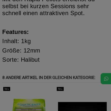
selbst bei kurzen Sessions sehr
schnell einen attraktiven Spot.
Features:
Inhalt: 1kg
Größe: 12mm
Sorte: Halibut
8 ANDERE ARTIKEL IN DER GLEICHEN KATEGORIE:
Neu
Neu