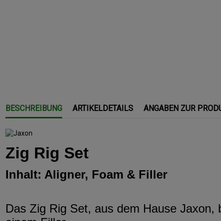
BESCHREIBUNG
ARTIKELDETAILS
ANGABEN ZUR PROD
Zig Rig Set
Inhalt: Aligner, Foam & Filler
Das Zig Rig Set, aus dem Hause Jaxon, b