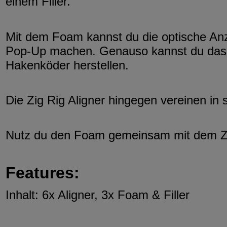
einem Filler.
Mit dem Foam kannst du die optische Anz
Pop-Up machen. Genauso kannst du das 
Hakenköder herstellen.
Die Zig Rig Aligner hingegen vereinen in
Nutz du den Foam gemeinsam mit dem Zig 
Features:
Inhalt: 6x Aligner, 3x Foam & Filler