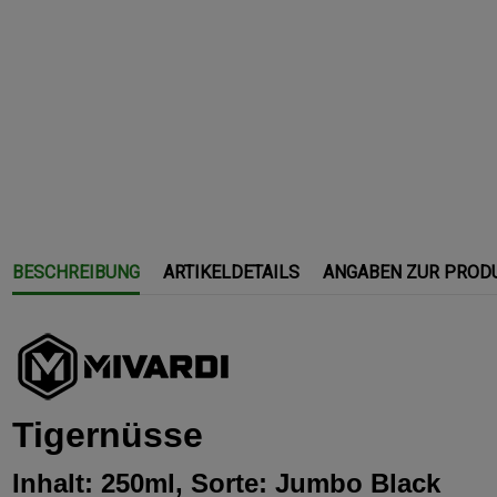
BESCHREIBUNG
ARTIKELDETAILS
ANGABEN ZUR PROD
Tigernüsse
Inhalt: 250ml, Sorte: Jumbo Black