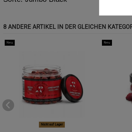
8 ANDERE ARTIKEL IN DER GLEICHEN KATEGOR
Neu
Neu
Nicht auf Lager