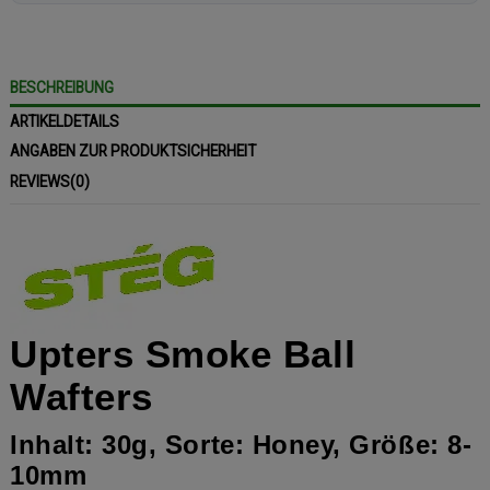
BESCHREIBUNG
ARTIKELDETAILS
ANGABEN ZUR PRODUKTSICHERHEIT
REVIEWS
(0)
Upters Smoke Ball
Wafters
Inhalt: 30g, Sorte: Honey, Größe: 8-
10mm