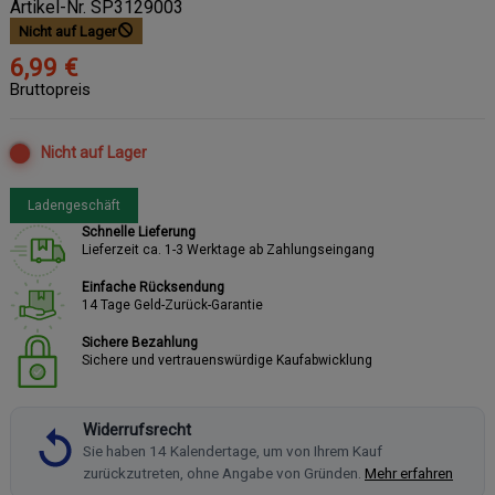
Artikel-Nr.
SP3129003
Nicht auf Lager
6,99 €
Bruttopreis
Nicht auf Lager
Ladengeschäft
Schnelle Lieferung
Lieferzeit ca. 1-3 Werktage ab Zahlungseingang
Einfache Rücksendung
14 Tage Geld-Zurück-Garantie
Sichere Bezahlung
Sichere und vertrauenswürdige Kaufabwicklung
Widerrufsrecht
Sie haben 14 Kalendertage, um von Ihrem Kauf
zurückzutreten, ohne Angabe von Gründen.
Mehr erfahren