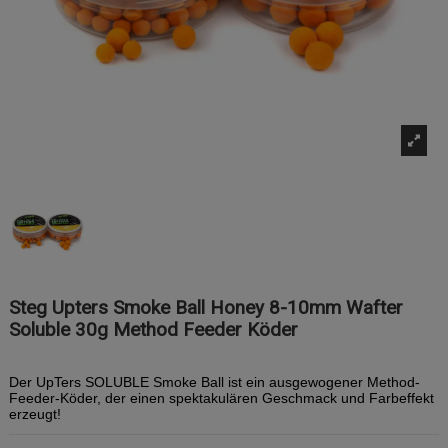
Steg Upters Smoke Ball Honey 8-10mm Wafter
Soluble 30g Method Feeder Köder
Der UpTers SOLUBLE Smoke Ball ist ein ausgewogener Method-
Feeder-Köder, der einen spektakulären Geschmack und Farbeffekt
erzeugt!