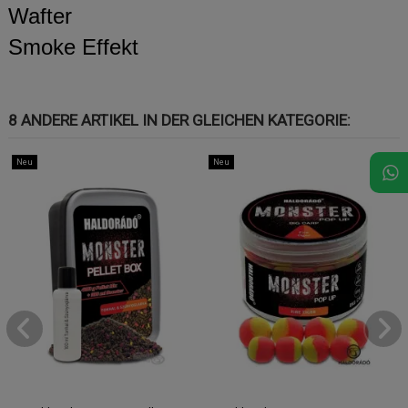
Wafter
Smoke Effekt
8 ANDERE ARTIKEL IN DER GLEICHEN KATEGORIE:
Neu
Neu