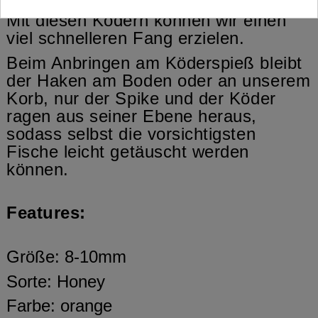
Mit diesen Ködern können wir einen
viel schnelleren Fang erzielen.
Beim Anbringen am Köderspieß bleibt
der Haken am Boden oder an unserem
Korb, nur der Spike und der Köder
ragen aus seiner Ebene heraus,
sodass selbst die vorsichtigsten
Fische leicht getäuscht werden
können.
Features:
Größe: 8-10mm
Sorte: Honey
Farbe: orange