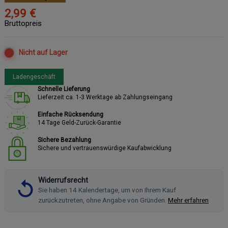
2,99 €
Bruttopreis
Nicht auf Lager
Ladengeschäft
Schnelle Lieferung
Lieferzeit ca. 1-3 Werktage ab Zahlungseingang
Einfache Rücksendung
14 Tage Geld-Zurück-Garantie
Sichere Bezahlung
Sichere und vertrauenswürdige Kaufabwicklung
Widerrufsrecht
Sie haben 14 Kalendertage, um von Ihrem Kauf
zurückzutreten, ohne Angabe von Gründen.
Mehr erfahren