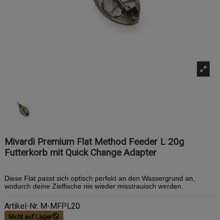
Mivardi Premium Flat Method Feeder L 20g
Futterkorb mit Quick Change Adapter
Diese Flat passt sich optisch perfekt an den Wassergrund an,
wodurch deine Zielfische nie wieder misstrauisch werden.
Artikel-Nr.
M-MFPL20
Nicht auf Lager