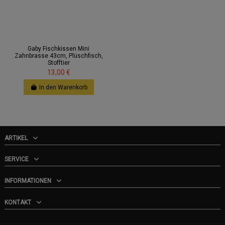
Gaby Fischkissen Mini
Zahnbrasse 43cm, Plüschfisch,
Stofftier
13,00 €
In den Warenkorb
ARTIKEL
SERVICE
INFORMATIONEN
KONTAKT