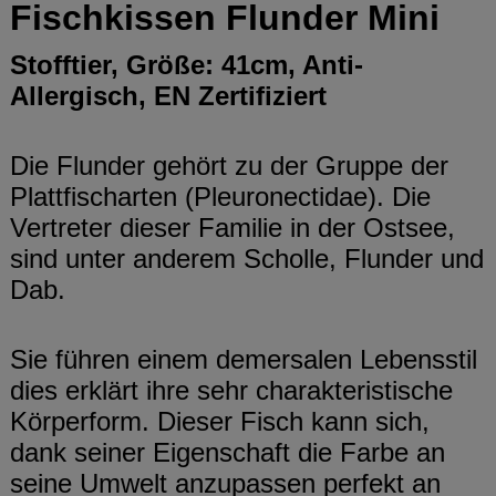
Fischkissen Flunder Mini
Stofftier, Größe: 41cm, Anti-
Allergisch, EN Zertifiziert
Die Flunder gehört zu der Gruppe der
Plattfischarten (Pleuronectidae). Die
Vertreter dieser Familie in der Ostsee,
sind unter anderem Scholle, Flunder und
Dab.
Sie führen einem demersalen Lebensstil
dies erklärt ihre sehr charakteristische
Körperform. Dieser Fisch kann sich,
dank seiner Eigenschaft die Farbe an
seine Umwelt anzupassen perfekt an