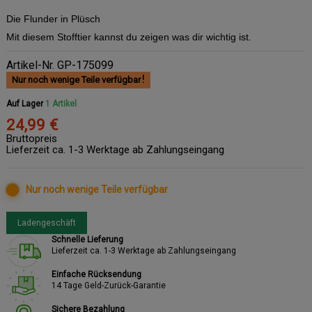
Die Flunder in Plüsch
Mit diesem Stofftier kannst du zeigen was dir wichtig ist.
Artikel-Nr.
GP-175099
Nur noch wenige Teile verfügbar
Auf Lager
1 Artikel
24,99 €
Bruttopreis
Lieferzeit ca. 1-3 Werktage ab Zahlungseingang
Nur noch wenige Teile verfügbar
Ladengeschäft
Schnelle Lieferung
Lieferzeit ca. 1-3 Werktage ab Zahlungseingang
Einfache Rücksendung
14 Tage Geld-Zurück-Garantie
Sichere Bezahlung