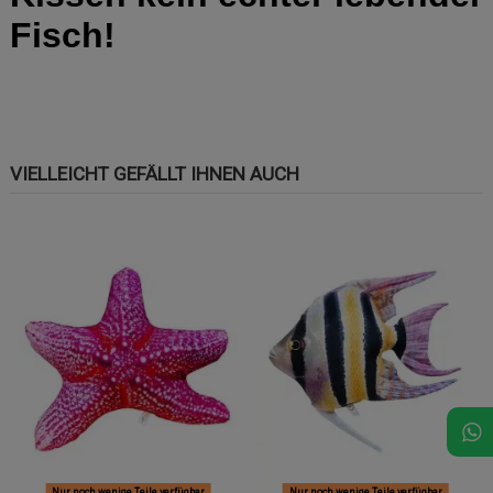
Fisch!
VIELLEICHT GEFÄLLT IHNEN AUCH
Nur noch wenige Teile verfügbar
Nur noch wenige Teile verfügbar