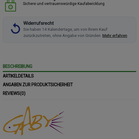
Sichere und vertrauenswürdige Kaufabwicklung
Widerrufsrecht
Sie haben 14 Kalendertage, um von Ihrem Kauf
zurückzutreten, ohne Angabe von Gründen.
Mehr erfahren
BESCHREIBUNG
ARTIKELDETAILS
ANGABEN ZUR PRODUKTSICHERHEIT
REVIEWS
(0)