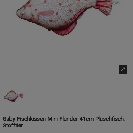
Gaby Fischkissen Mini Flunder 41cm Plüschfisch,
Stofftier