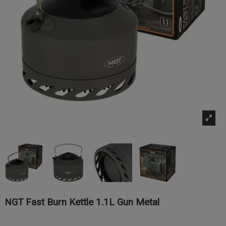
NGT Fast Burn Kettle 1.1L Gun Metal