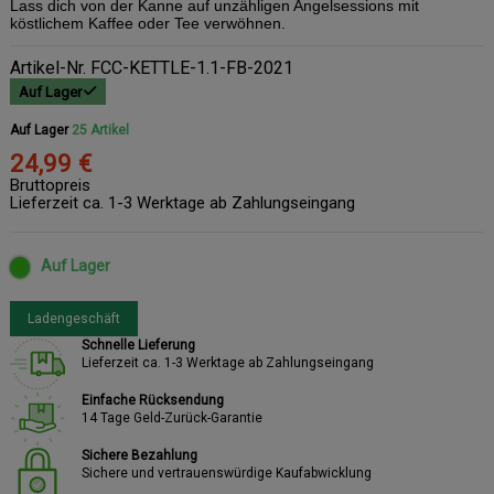
Lass dich von der Kanne auf unzähligen Angelsessions mit
köstlichem Kaffee oder Tee verwöhnen.
Artikel-Nr.
FCC-KETTLE-1.1-FB-2021
Auf Lager
Auf Lager
25 Artikel
24,99 €
Bruttopreis
Lieferzeit ca. 1-3 Werktage ab Zahlungseingang
Auf Lager
Ladengeschäft
Schnelle Lieferung
Lieferzeit ca. 1-3 Werktage ab Zahlungseingang
Einfache Rücksendung
14 Tage Geld-Zurück-Garantie
Sichere Bezahlung
Sichere und vertrauenswürdige Kaufabwicklung