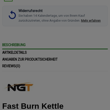
Widerrufsrecht
Sie haben 14 Kalendertage, um von Ihrem Kauf
zurückzutreten, ohne Angabe von Gründen.
Mehr erfahren
BESCHREIBUNG
ARTIKELDETAILS
ANGABEN ZUR PRODUKTSICHERHEIT
REVIEWS
(0)
Fast Burn Kettle