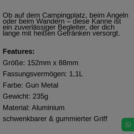
Ob auf dem Campingplatz, beim Angeln
oder beim Wandern – diese Kanne ist
ein zuverlässiger Begleiter, der dich
lange mit heißen Getränken versorgt.
Features:
Größe: 152mm x 88mm
Fassungsvermögen: 1,1L
Farbe: Gun Metal
Gewicht: 235g
Material: Aluminium
schwenkbarer & gummierter Griff