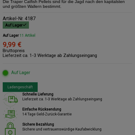
Die Traper Catfish Pellets sind für die Jagd nach den kapitalsten
und größten Wallern bestimmt.
Artikel-Nr.
4187
Auf Lager
Auf Lager
11 Artikel
9,99 €
Bruttopreis
Lieferzeit ca. 1-3 Werktage ab Zahlungseingang
Auf Lager
Ladengeschäft
Schnelle Lieferung
Lieferzeit ca. 1-3 Werktage ab Zahlungseingang
Einfache Rücksendung
14 Tage Geld-Zurück-Garantie
Sichere Bezahlung
Sichere und vertrauenswürdige Kaufabwicklung