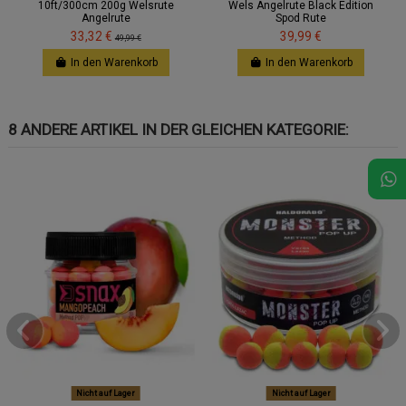
10ft/300cm 200g Welsrute
Wels Angelrute Black Edition
Angelrute
Spod Rute
33,32 €
39,99 €
49,99 €
In den Warenkorb
In den Warenkorb
8 ANDERE ARTIKEL IN DER GLEICHEN KATEGORIE:
Nicht auf Lager
Nicht auf Lager