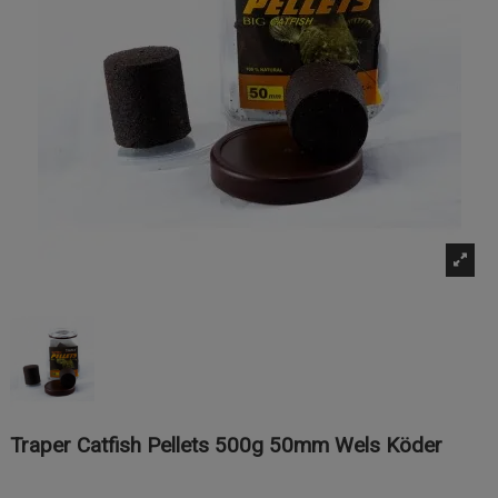
Traper Catfish Pellets 500g 50mm Wels Köder