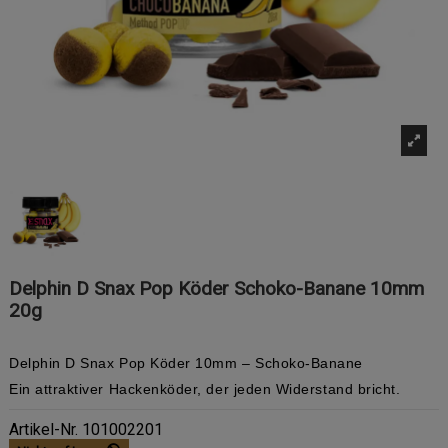
Delphin D Snax Pop Köder Schoko-Banane 10mm
20g
Delphin D Snax Pop Köder 10mm – Schoko-Banane
Ein attraktiver Hackenköder, der jeden Widerstand bricht.
Artikel-Nr.
101002201