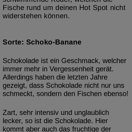
Fische rund um deinen Hot Spot nicht
widerstehen können.
Sorte: Schoko-Banane
Schokolade ist ein Geschmack, welcher
immer mehr in Vergessenheit gerät.
Allerdings haben die letzten Jahre
gezeigt, dass Schokolade nicht nur uns
schmeckt, sondern den Fischen ebenso!
Zart, sehr intensiv und unglaublich
lecker, so ist die Schokolade. Hier
kommt aber auch das fruchtige der