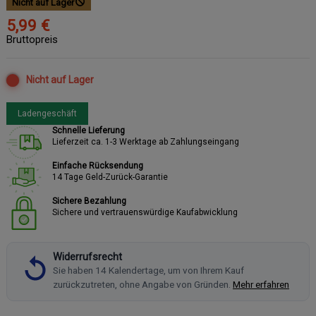
Nicht auf Lager
5,99 €
Bruttopreis
Nicht auf Lager
Ladengeschäft
Schnelle Lieferung
Lieferzeit ca. 1-3 Werktage ab Zahlungseingang
Einfache Rücksendung
14 Tage Geld-Zurück-Garantie
Sichere Bezahlung
Sichere und vertrauenswürdige Kaufabwicklung
Widerrufsrecht
Sie haben 14 Kalendertage, um von Ihrem Kauf
zurückzutreten, ohne Angabe von Gründen.
Mehr erfahren