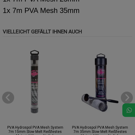
1x 7m PVA Mesh 35mm
VIELLEICHT GEFÄLLT IHNEN AUCH
PVA Hydrospol PVA Mesh System
PVA Hydrospol PVA Mesh System
7m 15mm Slow Melt Reißfestes
7m 35mm Slow Melt Reißfestes