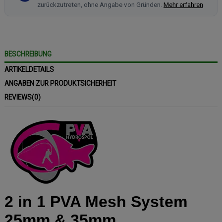
zurückzutreten, ohne Angabe von Gründen.
Mehr erfahren
BESCHREIBUNG
ARTIKELDETAILS
ANGABEN ZUR PRODUKTSICHERHEIT
REVIEWS
(0)
2 in 1 PVA Mesh System
25mm & 35mm