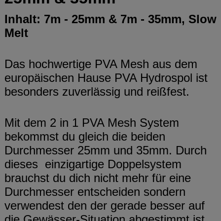
Inhalt: 7m - 25mm & 7m - 35mm, Slow
Melt
Das hochwertige PVA Mesh aus dem
europäischen Hause PVA Hydrospol ist
besonders zuverlässig und reißfest.
Mit dem 2 in 1 PVA Mesh System
bekommst du gleich die beiden
Durchmesser 25mm und 35mm. Durch
dieses
einzigartige Doppelsystem
brauchst du dich nicht mehr für eine
Durchmesser entscheiden sondern
verwendest den der gerade besser auf
die Gewässer-Situation abgestimmt ist.