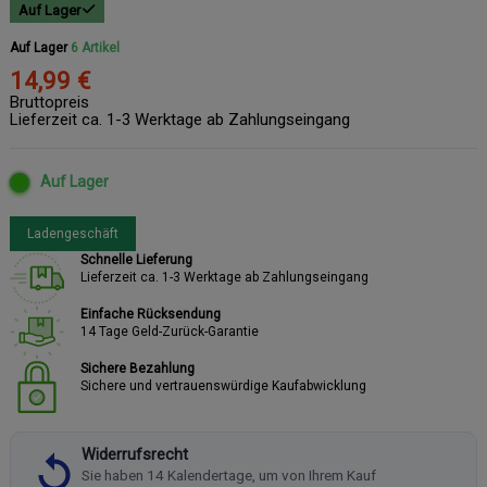
Auf Lager
Auf Lager
6 Artikel
14,99 €
Bruttopreis
Lieferzeit ca. 1-3 Werktage ab Zahlungseingang
Auf Lager
Ladengeschäft
Schnelle Lieferung
Lieferzeit ca. 1-3 Werktage ab Zahlungseingang
Einfache Rücksendung
14 Tage Geld-Zurück-Garantie
Sichere Bezahlung
Sichere und vertrauenswürdige Kaufabwicklung
Widerrufsrecht
Sie haben 14 Kalendertage, um von Ihrem Kauf