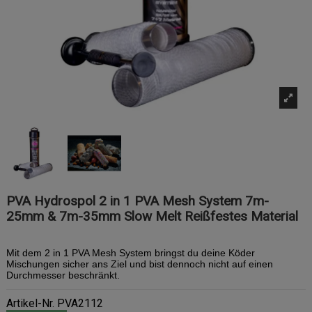
PVA Hydrospol 2 in 1 PVA Mesh System 7m-
25mm & 7m-35mm Slow Melt Reißfestes Material
Mit dem 2 in 1 PVA Mesh System bringst du deine Köder
Mischungen sicher ans Ziel und bist dennoch nicht auf einen
Durchmesser beschränkt.
Artikel-Nr.
PVA2112