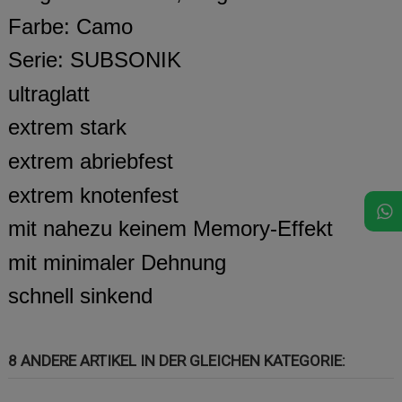
Farbe: Camo
Serie: SUBSONIK
ultraglatt
extrem stark
extrem abriebfest
extrem knotenfest
mit nahezu keinem Memory-Effekt
mit minimaler Dehnung
schnell sinkend
8 ANDERE ARTIKEL IN DER GLEICHEN KATEGORIE: