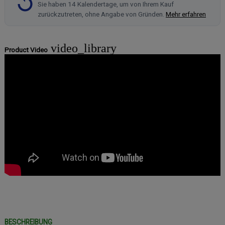
Sie haben 14 Kalendertage, um von Ihrem Kauf
zurückzutreten, ohne Angabe von Gründen.
Mehr erfahren
video_library
Product Video
BESCHREIBUNG