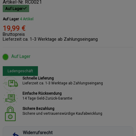
Artikel-Nr.
RC0021
Auf Lager
Auf Lager
4 Artikel
19,99 €
Bruttopreis
Lieferzeit ca. 1-3 Werktage ab Zahlungseingang
Auf Lager
Ladengeschäft
Schnelle Lieferung
Lieferzeit ca. 1-3 Werktage ab Zahlungseingang
Einfache Rücksendung
14 Tage Geld-Zurück-Garantie
Sichere Bezahlung
Sichere und vertrauenswürdige Kaufabwicklung
Widerrufsrecht