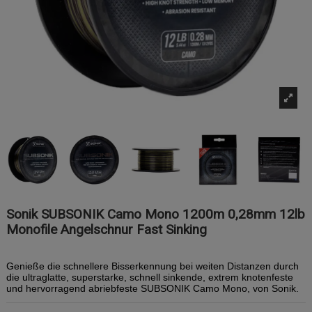
Sonik SUBSONIK Camo Mono 1200m 0,28mm 12lb
Monofile Angelschnur Fast Sinking
Genieße die schnellere Bisserkennung bei weiten Distanzen durch
die ultraglatte, superstarke, schnell sinkende, extrem knotenfeste
und hervorragend abriebfeste SUBSONIK Camo Mono, von Sonik.