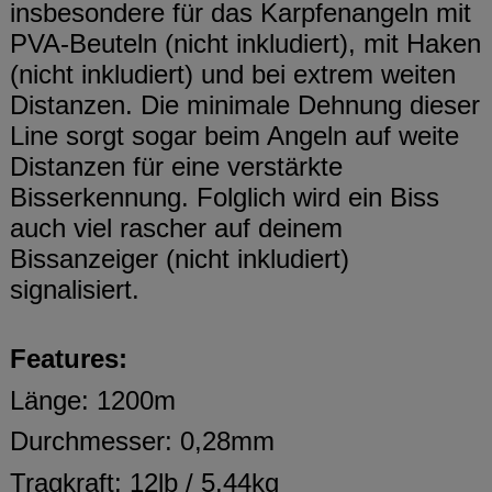
insbesondere für das Karpfenangeln mit
PVA-Beuteln (nicht inkludiert), mit Haken
(nicht inkludiert) und bei extrem weiten
Distanzen. Die minimale Dehnung dieser
Line sorgt sogar beim Angeln auf weite
Distanzen für eine verstärkte
Bisserkennung. Folglich wird ein Biss
auch viel rascher auf deinem
Bissanzeiger (nicht inkludiert)
signalisiert.
Features:
Länge: 1200m
Durchmesser: 0,28mm
Tragkraft: 12lb / 5,44kg