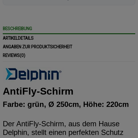
BESCHREIBUNG
ARTIKELDETAILS
ANGABEN ZUR PRODUKTSICHERHEIT
REVIEWS
(0)
AntiFly-Schirm
Farbe: grün, Ø 250cm, Höhe: 220cm
Der AntiFly-Schirm, aus dem Hause
Delphin, stellt einen perfekten Schutz