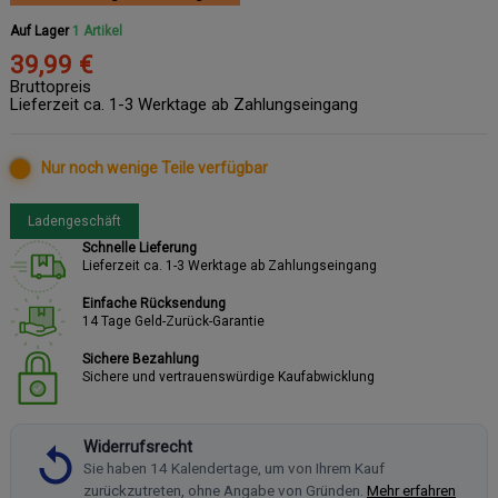
Auf Lager
1 Artikel
39,99 €
Bruttopreis
Lieferzeit ca. 1-3 Werktage ab Zahlungseingang
Nur noch wenige Teile verfügbar
Ladengeschäft
Schnelle Lieferung
Lieferzeit ca. 1-3 Werktage ab Zahlungseingang
Einfache Rücksendung
14 Tage Geld-Zurück-Garantie
Sichere Bezahlung
Sichere und vertrauenswürdige Kaufabwicklung
Widerrufsrecht
Sie haben 14 Kalendertage, um von Ihrem Kauf
zurückzutreten, ohne Angabe von Gründen.
Mehr erfahren