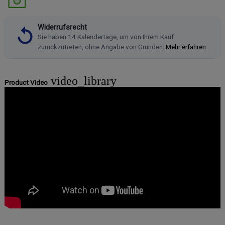
Widerrufsrecht
Sie haben 14 Kalendertage, um von Ihrem Kauf
zurückzutreten, ohne Angabe von Gründen.
Mehr erfahren
video_library
Product Video