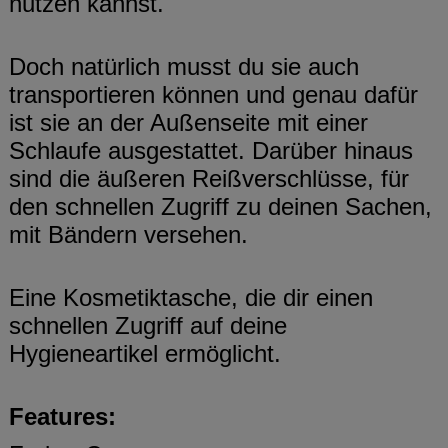
nutzen kannst.
Doch natürlich musst du sie auch
transportieren können und genau dafür
ist sie an der Außenseite mit einer
Schlaufe ausgestattet. Darüber hinaus
sind die äußeren Reißverschlüsse, für
den schnellen Zugriff zu deinen Sachen,
mit Bändern versehen.
Eine Kosmetiktasche, die dir einen
schnellen Zugriff auf deine
Hygieneartikel ermöglicht.
Features: