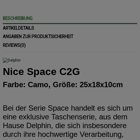
BESCHREIBUNG
ARTIKELDETAILS
ANGABEN ZUR PRODUKTSICHERHEIT
REVIEWS
(0)
Nice Space C2G
Farbe: Camo, Größe: 25x18x10cm
Bei der Serie Space handelt es sich um
eine exklusive Taschenserie, aus dem
Hause Delphin, die sich insbesondere
durch ihre hochwertige Verarbeitung,