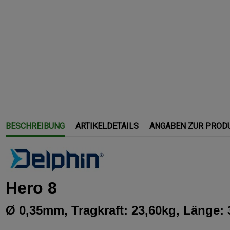
BESCHREIBUNG
ARTIKELDETAILS
ANGABEN ZUR PROD
Hero 8
Ø 0,35mm, Tragkraft: 23,60kg, Länge: