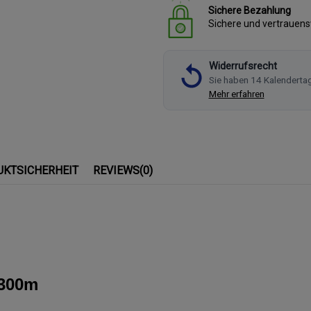
Sichere Bezahlung
Sichere und vertrauen
Widerrufsrecht
Sie haben 14 Kalenderta
Mehr erfahren
UKTSICHERHEIT
REVIEWS
(0)
 300m