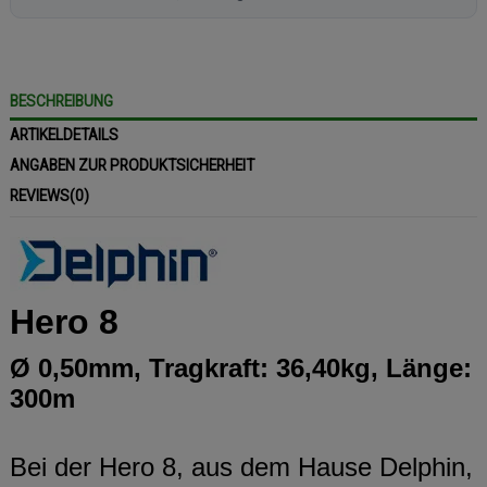
BESCHREIBUNG
ARTIKELDETAILS
ANGABEN ZUR PRODUKTSICHERHEIT
REVIEWS
(0)
Hero 8
Ø 0,50mm, Tragkraft: 36,40kg, Länge:
300m
Bei der Hero 8, aus dem Hause Delphin,