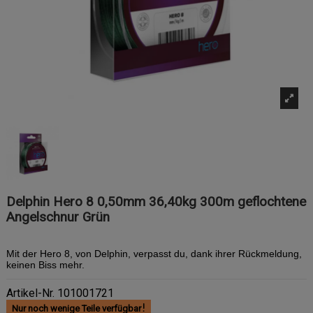
Delphin Hero 8 0,50mm 36,40kg 300m geflochtene
Angelschnur Grün
Mit der Hero 8, von Delphin, verpasst du, dank ihrer Rückmeldung,
keinen Biss mehr.
Artikel-Nr.
101001721
Nur noch wenige Teile verfügbar