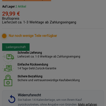
Auf Lager
2 Artikel
29,99 €
Bruttopreis
Lieferzeit ca. 1-3 Werktage ab Zahlungseingang
Nur noch wenige Teile verfügbar
Ladengeschäft
Schnelle Lieferung
Lieferzeit ca. 1-3 Werktage ab Zahlungseingang
Einfache Rücksendung
14 Tage Geld-Zurück-Garantie
Sichere Bezahlung
Sichere und vertrauenswürdige Kaufabwicklung
Widerrufsrecht
Sie haben 14 Kalendertage, um von Ihrem Kauf
zurückzutreten, ohne Angabe von Gründen.
Mehr erfahren