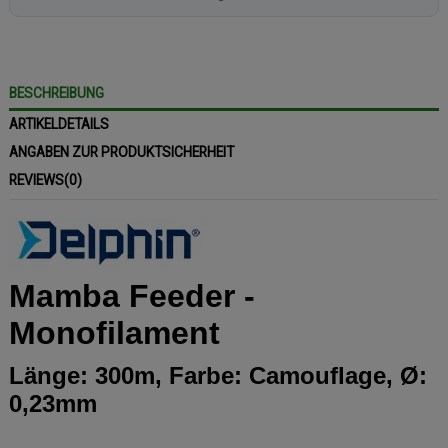
BESCHREIBUNG
ARTIKELDETAILS
ANGABEN ZUR PRODUKTSICHERHEIT
REVIEWS
(0)
Mamba Feeder -
Monofilament
Länge: 300m, Farbe: Camouflage, Ø:
0,23mm