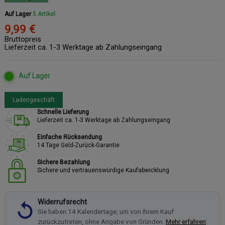
Auf Lager
5 Artikel
9,99 €
Bruttopreis
Lieferzeit ca. 1-3 Werktage ab Zahlungseingang
Auf Lager
Ladengeschäft
Schnelle Lieferung
Lieferzeit ca. 1-3 Werktage ab Zahlungseingang
Einfache Rücksendung
14 Tage Geld-Zurück-Garantie
Sichere Bezahlung
Sichere und vertrauenswürdige Kaufabwicklung
Widerrufsrecht
Sie haben 14 Kalendertage, um von Ihrem Kauf
zurückzutreten, ohne Angabe von Gründen.
Mehr erfahren