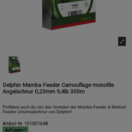
Delphin Mamba Feeder Camouflage monofile
Angelschnur 0,23mm 9,4lb 300m
Profitiere auch du von den Vorteilen der Mamba Feeder & Method
Feeder Universalschnur von Delphin!
Artikel-Nr.
101001648
Auf Lager