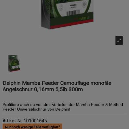
Delphin Mamba Feeder Camouflage monofile
Angelschnur 0,16mm 5,5lb 300m
Profitiere auch du von den Vorteilen der Mamba Feeder & Method
Feeder Universalschnur von Delphin!
Artikel-Nr.
101001645
Nur noch wenige Teile verfügbar