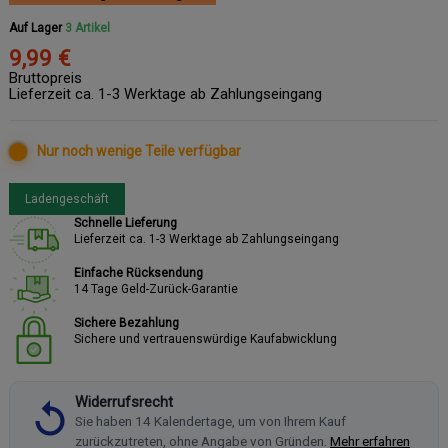
Auf Lager
3 Artikel
9,99 €
Bruttopreis
Lieferzeit ca. 1-3 Werktage ab Zahlungseingang
Nur noch wenige Teile verfügbar
Ladengeschäft
Schnelle Lieferung
Lieferzeit ca. 1-3 Werktage ab Zahlungseingang
Einfache Rücksendung
14 Tage Geld-Zurück-Garantie
Sichere Bezahlung
Sichere und vertrauenswürdige Kaufabwicklung
Widerrufsrecht
Sie haben 14 Kalendertage, um von Ihrem Kauf
zurückzutreten, ohne Angabe von Gründen.
Mehr erfahren