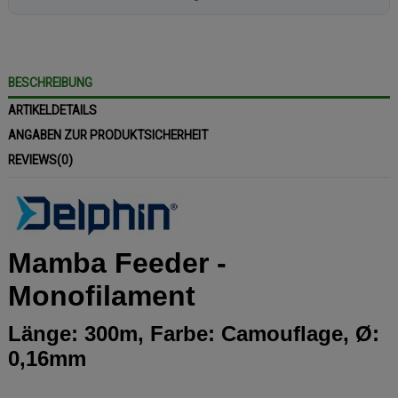
BESCHREIBUNG
ARTIKELDETAILS
ANGABEN ZUR PRODUKTSICHERHEIT
REVIEWS
(0)
Mamba Feeder -
Monofilament
Länge: 300m, Farbe: Camouflage, Ø:
0,16mm